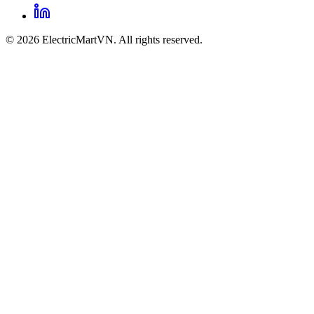
© 2026 ElectricMartVN. All rights reserved.