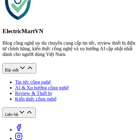
ElectricMartVN
Blog công nghệ uy tín chuyên cung cấp tin tức, review thiết bị điện
tử chính hãng, kiến thức công nghệ và xu hướng AI cập nhật nhất
dành cho người dùng Việt Nam.
Bài viết
Tin tức công nghệ
AI & Xu hướng công nghệ
Review & Thiết bị
Kiến thức công nghệ
Liên hệ