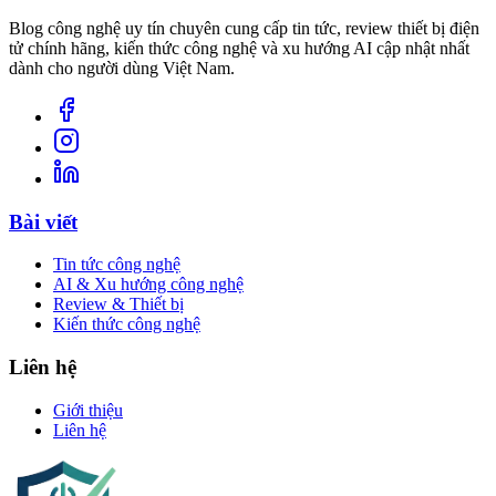
Blog công nghệ uy tín chuyên cung cấp tin tức, review thiết bị điện
tử chính hãng, kiến thức công nghệ và xu hướng AI cập nhật nhất
dành cho người dùng Việt Nam.
Bài viết
Tin tức công nghệ
AI & Xu hướng công nghệ
Review & Thiết bị
Kiến thức công nghệ
Liên hệ
Giới thiệu
Liên hệ