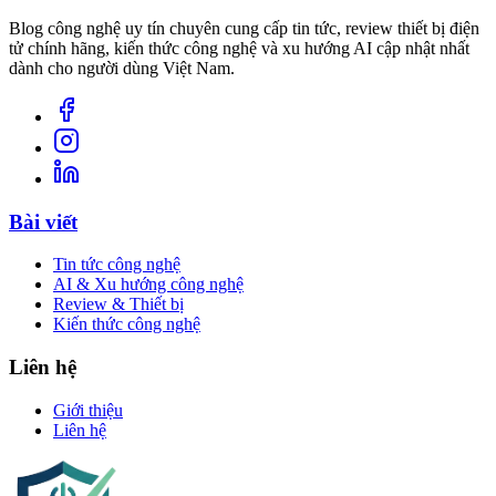
Blog công nghệ uy tín chuyên cung cấp tin tức, review thiết bị điện
tử chính hãng, kiến thức công nghệ và xu hướng AI cập nhật nhất
dành cho người dùng Việt Nam.
Bài viết
Tin tức công nghệ
AI & Xu hướng công nghệ
Review & Thiết bị
Kiến thức công nghệ
Liên hệ
Giới thiệu
Liên hệ