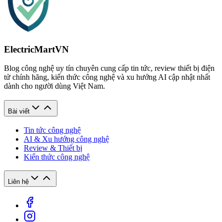
ElectricMartVN
Blog công nghệ uy tín chuyên cung cấp tin tức, review thiết bị điện
tử chính hãng, kiến thức công nghệ và xu hướng AI cập nhật nhất
dành cho người dùng Việt Nam.
Bài viết
Tin tức công nghệ
AI & Xu hướng công nghệ
Review & Thiết bị
Kiến thức công nghệ
Liên hệ