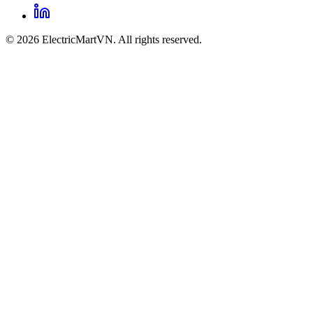
© 2026 ElectricMartVN. All rights reserved.