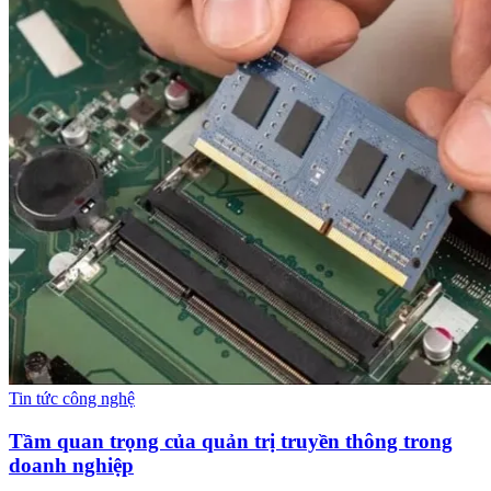
Tin tức công nghệ
Tầm quan trọng của quản trị truyền thông trong
doanh nghiệp