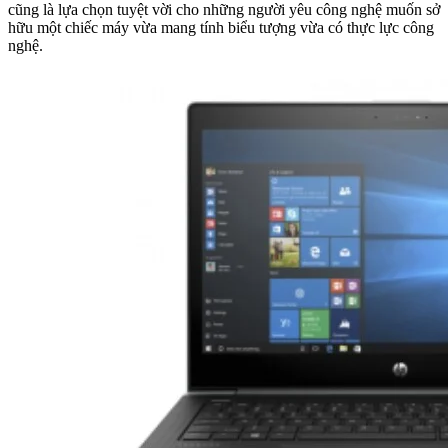
cũng là lựa chọn tuyệt vời cho những người yêu công nghệ muốn sở
hữu một chiếc máy vừa mang tính biểu tượng vừa có thực lực công
nghệ.