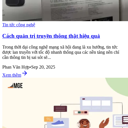
Tin tức công nghệ
Cách quản trị truyền thông thật hiệu quả
Trong thời đại công nghệ mạng xã hội đang là xu hướng, tin tức
được lan truyền với tốc độ nhanh thông qua các nền tảng nên chỉ
cần thông tin bị sai sót sẽ...
Phan Văn Hợp
•
Sep 20, 2025
Xem thêm