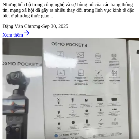
Những tiến bộ trong công nghệ và sự bùng nổ của các trang thông
tin, mạng xã hội đã gây ra nhiều thay đổi trong lĩnh vực kinh tế đặc
biệt ở phương thức giao...
Đặng Văn Chương
•
Sep 30, 2025
Xem thêm