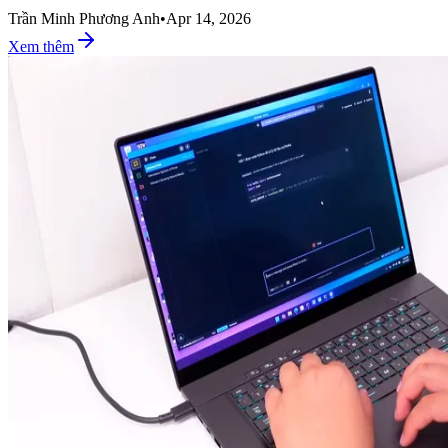
Trần Minh Phương Anh
•
Apr 14, 2026
Xem thêm